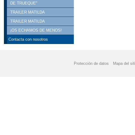
DE TRUEQUE"
TRAILER MATILDA
TRAILER MATILDA
¡OS ECHAMOS DE MENOS!
Contacta con nosotros
Protección de datos
Mapa del sit