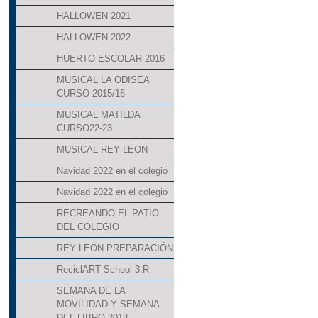
HALLOWEN 2021
HALLOWEN 2022
HUERTO ESCOLAR 2016
MUSICAL LA ODISEA
CURSO 2015/16
MUSICAL MATILDA
CURSO22-23
MUSICAL REY LEON
Navidad 2022 en el colegio
Navidad 2022 en el colegio
RECREANDO EL PATIO
DEL COLEGIO
REY LEÓN PREPARACIÓN
ReciclART School 3.R
SEMANA DE LA
MOVILIDAD Y SEMANA
DEL LIBRO 2018