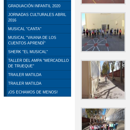
GRADUACIÓN INFANTIL 2020
JORNADAS CULTURALES ABRIL
2016
MUSICAL "CANTA"
MUSICAL "VAIANA DE LOS
CUENTOS APRENDÍ"
SHERK "EL MUSICAL"
TALLER DEL AMPA "MERCADILLO
DE TRUEQUE"
TRAILER MATILDA
TRAILER MATILDA
¡OS ECHAMOS DE MENOS!