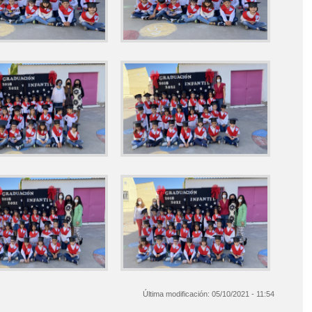
Última modificación:
05/10/2021 - 11:54